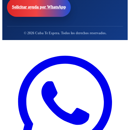
Solicitar ayuda por WhatsApp
© 2026 Cuba Te Espera. Todos los derechos reservados.