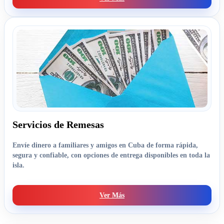
Servicios de Remesas
Envíe dinero a familiares y amigos en Cuba de forma rápida,
segura y confiable, con opciones de entrega disponibles en toda la
isla.
Ver Más