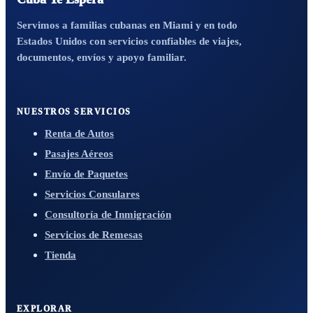
Servimos a familias cubanas en Miami y en todo
Estados Unidos con servicios confiables de viajes,
documentos, envíos y apoyo familiar.
NUESTROS SERVICIOS
Renta de Autos
Pasajes Aéreos
Envío de Paquetes
Servicios Consulares
Consultoría de Inmigración
Servicios de Remesas
Tienda
EXPLORAR