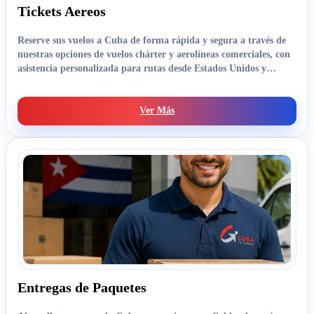
Tickets Aereos
Reserve sus vuelos a Cuba de forma rápida y segura a través de
nuestras opciones de vuelos chárter y aerolíneas comerciales, con
asistencia personalizada para rutas desde Estados Unidos y
destinos internacionales.
Ver Más
Entregas de Paquetes