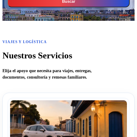
Buscar
VIAJES Y LOGÍSTICA
Nuestros Servicios
Elija el apoyo que necesita para viajes, entregas,
documentos, consultoría y remesas familiares.