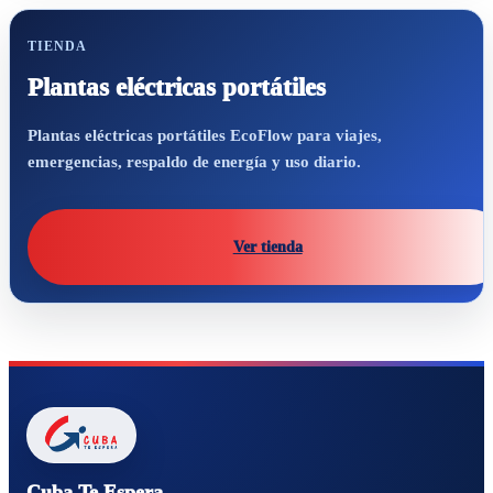
TIENDA
Plantas eléctricas portátiles
Plantas eléctricas portátiles EcoFlow para viajes,
emergencias, respaldo de energía y uso diario.
Ver tienda
Cuba Te Espera