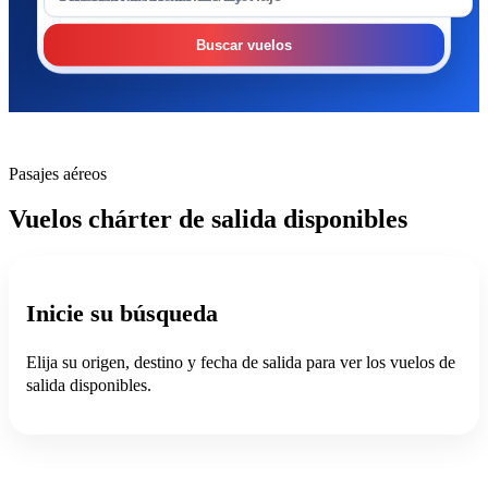
Buscar vuelos
Pasajes aéreos
Vuelos chárter de salida disponibles
Inicie su búsqueda
Elija su origen, destino y fecha de salida para ver los vuelos de
salida disponibles.