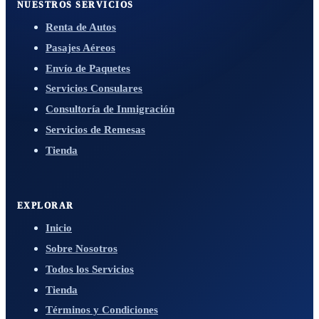
NUESTROS SERVICIOS
Renta de Autos
Pasajes Aéreos
Envío de Paquetes
Servicios Consulares
Consultoría de Inmigración
Servicios de Remesas
Tienda
EXPLORAR
Inicio
Sobre Nosotros
Todos los Servicios
Tienda
Términos y Condiciones