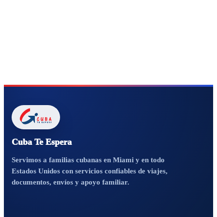
Cuba Te Espera
Servimos a familias cubanas en Miami y en todo
Estados Unidos con servicios confiables de viajes,
documentos, envíos y apoyo familiar.