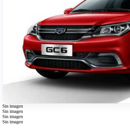
Sin imagen
Sin imagen
Sin imagen
Sin imagen