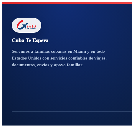
Cuba Te Espera
Servimos a familias cubanas en Miami y en todo
Estados Unidos con servicios confiables de viajes,
documentos, envíos y apoyo familiar.